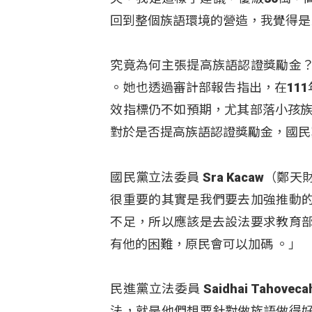
回到整個族語環境的營造，我覺得是
究竟為何主張提高族語認證獎勵金
。她也透過審計部報告指出，在111
效指標仍不如預期，尤其部落小孩族
對於是否提高族語認證獎勵金，國民
國民黨立法委員 Sra Kacaw
很重要的其實是我們要去加強推動
不足，所以應該是去設法要求教育
有他的困難，原民會可以加碼 。」
民進黨立法委員 Saidhai Tah
法，就是他們想要針對做族語做得