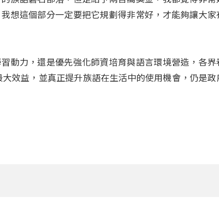
，我想這個部分一定要把它規劃得非常好，才能夠讓大家
學習動力，還是優先強化師資培育與語言環境營造，各界
最大效益，並真正提升族語在生活中的使用機會，仍是政