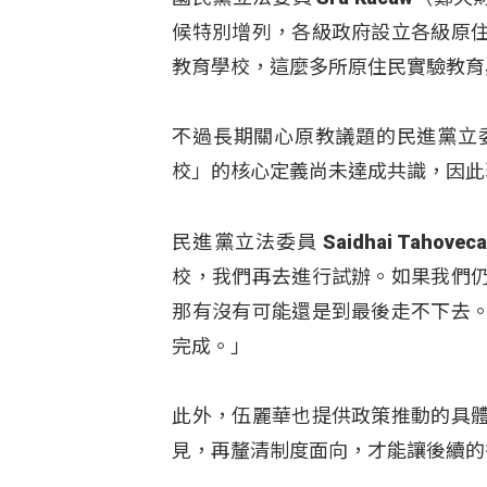
候特別增列，各級政府設立各級原
教育學校，這麼多所原住民實驗教育
不過長期關心原教議題的民進黨立
校」的核心定義尚未達成共識，因此
民進黨立法委員 Saidhai Ta
校，我們再去進行試辦。如果我們
那有沒有可能還是到最後走不下去
完成。」
此外，伍麗華也提供政策推動的具
見，再釐清制度面向，才能讓後續的