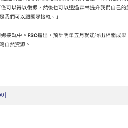
不僅可以得以復振，然後也可以透過森林提升我們自己的
是我們可以跟國際接軌。」
鄉接軌中。FSC指出，預計明年五月就能得出相關成果
灣自然資源。
OU