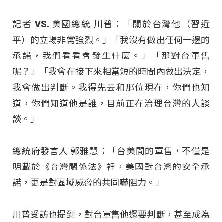
記者 VS. 美國總統 川普：「關於台灣他（習近
平）的立場非常強烈。」「我沒有做出任何一邊的
承諾，我們看看會發生什麼。」「那對台軍售
呢？」「我會在接下來相當短的時間內做出決定，
我會做出判斷。我得先去和那位現在，你們也知
道，你們知道他是誰，目前正在治理台灣的人談
談。」
總統府發言人 郭雅慧：「台美間的軍售，不僅是
明載於《台灣關係法》裡，美國對台灣的安全承
諾，更是對區域威脅的共同嚇阻力。」
川普受訪也提到，對台軍售他還要判斷，甚至成為