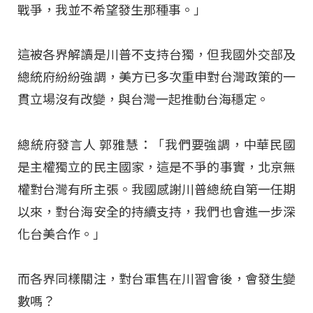
戰爭，我並不希望發生那種事。」
這被各界解讀是川普不支持台獨，但我國外交部及
總統府紛紛強調，美方已多次重申對台灣政策的一
貫立場沒有改變，與台灣一起推動台海穩定。
總統府發言人 郭雅慧：「我們要強調，中華民國
是主權獨立的民主國家，這是不爭的事實，北京無
權對台灣有所主張。我國感謝川普總統自第一任期
以來，對台海安全的持續支持，我們也會進一步深
化台美合作。」
而各界同樣關注，對台軍售在川習會後，會發生變
數嗎？