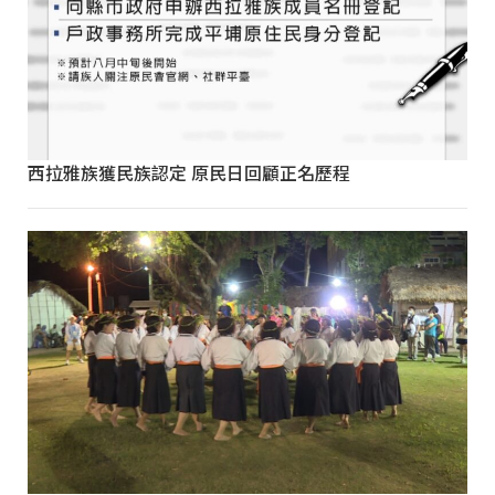
西拉雅族獲民族認定 原民日回顧正名歷程