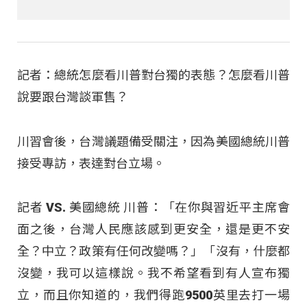
記者：總統怎麼看川普對台獨的表態？怎麼看川普
說要跟台灣談軍售？
川習會後，台灣議題備受關注，因為美國總統川普
接受專訪，表達對台立場。
記者 VS. 美國總統 川普：「在你與習近平主席會
面之後，台灣人民應該感到更安全，還是更不安
全？中立？政策有任何改變嗎？」「沒有，什麼都
沒變，我可以這樣說。我不希望看到有人宣布獨
立，而且你知道的，我們得跑9500英里去打一場