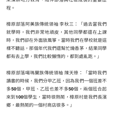
程。
樟原部落阿美族傳統領袖 李秋三：「過去當我們
就學時，我們非常地頑皮，其他同學都還在上課
時，我們卻在外面放風箏，當時我們在學校就是這
樣不聽話，那個年代我們還幫忙燒香茅，結果同學
都有去上學，我們比較懶惰的，都到處亂跑。」
樟原部落噶瑪蘭族傳統領袖 陳天祿：「當時我們
讀書的時候，我們分甲乙班，因為我們一個班差不
多50個，甲班、乙班也差不多50個，兩個班合起
來到100個學生，當時很熱鬧，樟原村是我們長濱
鄉，最熱鬧的一個村商店很多。」