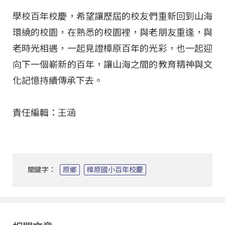
學校百年校慶，希望讓歷屆的校友們重新回到山海
環繞的校園，在熟悉的校園裡，與老朋友重逢，與
老時光相遇，一起見證樟原百年的光彩，也一起迎
向下一個嶄新的百年，讓山海之間的教育精神與文
化記憶持續傳承下去。
責任編輯：王涵
關鍵字：
原鄉
樟原國小百年校慶