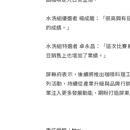
水洗組優選者 楊成龍：「很高興有
的成績。」
水洗組特選者 卓永昌：「這次比賽
豆銷售上也增加了業績。」
屏縣府表示，後續將推出咖啡料理
列活動，持續從產業升級與品牌行
業注入更多發展動能，期盼打造屏東