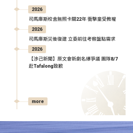
2026
司馬庫斯校舍無照卡關22年 衝擊童受教權
2026
司馬庫斯災後復建 立委前往考察盤點需求
2026
【涉己新聞】原文會新劇名爆爭議 團隊8/7
赴Tafalong致歉
more