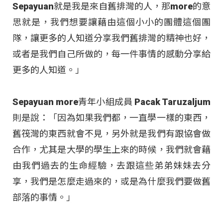
Sepayuan就是我是來自舊排灣的人，那more的意
思就是，我們想要讓藉由這個小小的團體這個團
隊，讓更多的人知道分享我們舊排灣的精神也好，
或者是我們自己所做的，每一件事情的感動分享給
更多的人知道。」
Sepayuan more青年小組成員 Pacak Taruzaljum
則是說：「因為如果我們都，一直學一樣的東西，
舊筏灣的東西就會不見，另外就是我們有跟協會做
合作，尤其是大學的學生上來的時候，我們就會藉
由我們過去的生命經驗，去跟這些弟弟妹妹去分
享，我們是怎麼走過來的，或是為什麼我們要做舊
部落的事情。」