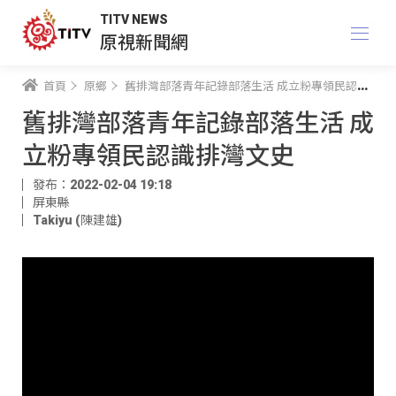
TITV NEWS
原視新聞網
首頁
原鄉
舊排灣部落青年記錄部落生活 成立粉專領民認識排灣文史
舊排灣部落青年記錄部落生活 成
立粉專領民認識排灣文史
發布：2022-02-04 19:18
屏東縣
Takiyu (陳建雄)