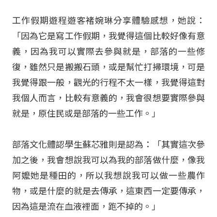
工作假期遊程遊客褚婉琳分享體驗感想，她說：
「因為它是寫工作假期，我覺得這個比較好像有意
義，因為我可以實際去參與就是，部落的一些修
復，雖然只是搬搬石頭，或是幫忙打掃環境，可是
我覺得跟一般，觀光的行程不太一樣，我覺得這對
我個人而言，比較有意義的，我會很想要實際參與
就是，原住民或是部落的一些工作。」
部落文化體認學生蘇芯雅則是認為：「其實這次參
加之後，我會想說我可以為我的部落做什麼，像我
阿嬤她是種田的，所以我想說我可以做一些農作
物，或是什麼的就是去傳承，這東西一定要傳承，
因為這是流在血液裡面，跑不掉的。」