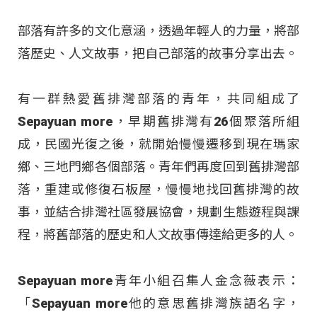
部落有許多的文化意涵，透過年輕人的力量，將部
落歷史、人文故事，把自己部落的故事分享出去。
有一群熱愛舊排灣部落的青年，共同組成了
Sepayuan more，早期舊排灣有26個聚落所組
成，民國光復之後，就開始慢慢遷移到現在瑪家
鄉、三地門鄉各個部落。青年們再度回到舊排灣部
落，重建或修復石板屋，慢慢地找回舊排灣的故
事，並結合排灣社區發展協會，規劃生態遊程與課
程，將舊部落的歷史和人文故事傳達給更多的人。
Sepayuan more青年小組召集人金念薇表示：
「Sepayuan more他的意思舊排灣族語名字，