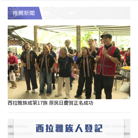
推薦新聞
西拉雅族成第17族 原民日慶賀正名成功