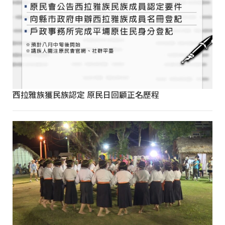
西拉雅族獲民族認定 原民日回顧正名歷程