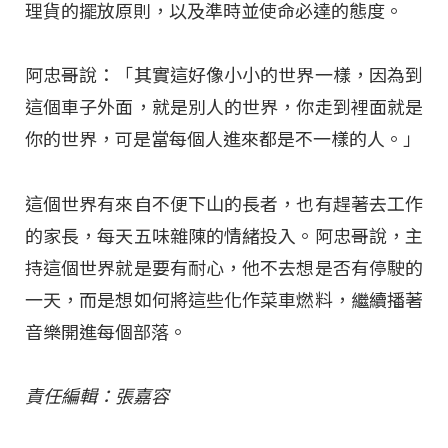
理貨的擺放原則，以及準時並使命必達的態度。
阿忠哥說：「其實這好像小小的世界一樣，因為到
這個車子外面，就是別人的世界，你走到裡面就是
你的世界，可是當每個人進來都是不一樣的人。」
這個世界有來自不便下山的長者，也有趕著去工作
的家長，每天五味雜陳的情緒投入。阿忠哥說，主
持這個世界就是要有耐心，他不去想是否有停駛的
一天，而是想如何將這些化作菜車燃料，繼續播著
音樂開進每個部落。
責任編輯：張嘉容