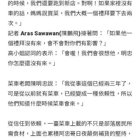
的時候，我們還要跑到新店。對啊！如果家裡沒有
車的話，媽媽說買菜，我們大概一個禮拜要下去兩
次。」
記者 Aras Sawawan(陳鵬飛)接著問：「如果他一
個禮拜沒有來，會不會對你們有影響？」
高小姐認同的表示：「會喔！我們會很想他，明忠
你怎麼還沒有來。」
菜車老闆陳明忠說：「我從事這個已經兩三年了，
可是從以前就有菜車，已經變成一種依賴性，所以
他們知道什麼時候菜車會來。」
從信任到依賴，一臺菜車上載的不只是部落居民所
需食材，上面也累積阿忠哥日夜顛倒補貨的堅持，