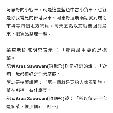
阿忠哥的小戰車，就是這臺藍色中古小貨車，也就
是你我常見的部落菜車。阿忠哥凌晨兩點就到環南
市場等四個地方補貨，每天五點以前就要回到烏
來，把貨品整理一遍。
菜車老闆陳明忠表示 ：「賣菜最重要的是擺
菜。」
記者Aras Sawawan(陳鵬飛)則是好奇的說：「對
啊！我都很好奇你怎麼擺。」
阿忠哥接著說明：「第一個就是要給人家看到說，
菜在哪裡，有什麼菜。」
記者Aras Sawawan(陳鵬飛)說：「所以每天研究
這個菜，很那個耶，哇～」