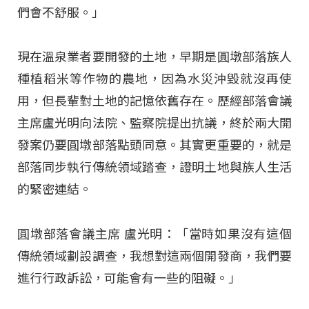
們會不舒服。」
現在溫泉業者要開發的土地，早期是圓墩部落族人
種植稻米等作物的農地，因為水災沖毀就沒再使
用，但長輩對土地的記憶依舊存在。歷經部落會議
主席盧光明向法院、監察院提出抗議，終於兩大開
發案仍要圓墩部落點頭同意。其實更重要的，就是
部落同步執行傳統領域踏查，證明土地與族人生活
的緊密連結。
圓墩部落會議主席 盧光明：「當時如果沒有這個
傳統領域劃設調查，我想對這兩個開發商，我們要
進行行政訴訟，可能會有一些的阻礙。」