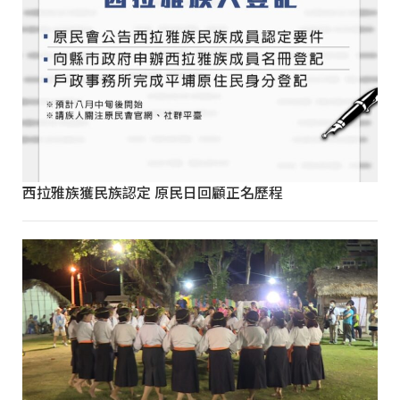
西拉雅族獲民族認定 原民日回顧正名歷程