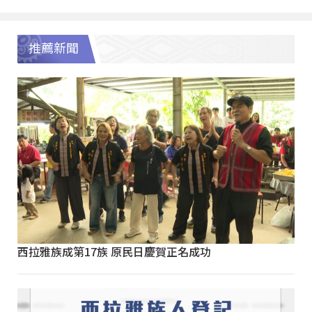
推薦新聞
西拉雅族成第17族 原民日慶賀正名成功