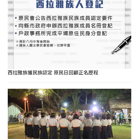
西拉雅族獲民族認定 原民日回顧正名歷程