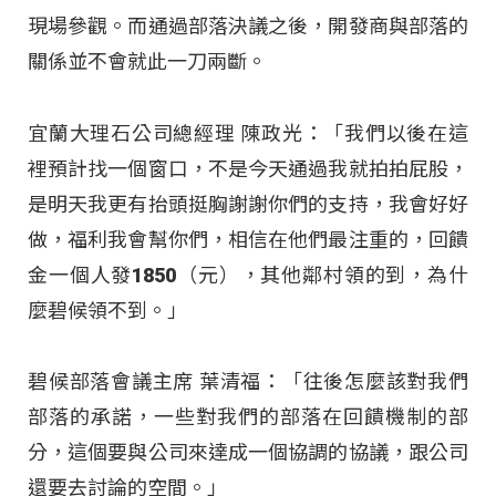
現場參觀。而通過部落決議之後，開發商與部落的
關係並不會就此一刀兩斷。
宜蘭大理石公司總經理 陳政光：「我們以後在這
裡預計找一個窗口，不是今天通過我就拍拍屁股，
是明天我更有抬頭挺胸謝謝你們的支持，我會好好
做，福利我會幫你們，相信在他們最注重的，回饋
金一個人發1850（元），其他鄰村領的到，為什
麼碧候領不到。」
碧候部落會議主席 葉清福：「往後怎麼該對我們
部落的承諾，一些對我們的部落在回饋機制的部
分，這個要與公司來達成一個協調的協議，跟公司
還要去討論的空間。」