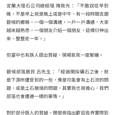
宜蘭大理石公司總經理 陳政光：「不敢說從早到
晚，不是早上就是晚上或是中午，有一段時間去跟
碧候的鄉親，一個一個溝通，一戶一戶溝通，大家
越來越熟悉，一個朋友介紹一個朋友，這樣衍伸出
來，整整走一年。」
但當中也有族人提出質疑，現場氣氛一度緊繃。
碧候部落居民 呂先生：「經過開採礦石之後，就
是下游所遭受到的一些，像是可能會有土石流的問
題，或是土石崩塌的問題，其實我也很擔心，我們
部落也會遭遇一樣的事情。」
對於部分族人的質疑，開發商指出歡迎各界實際到