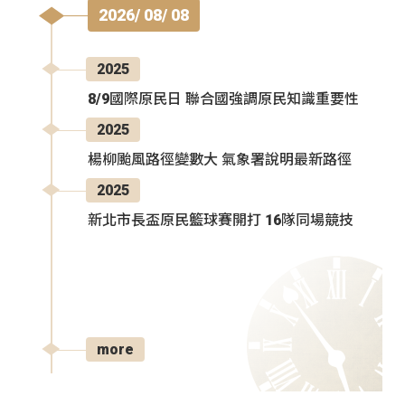
2026/ 08/ 08
2025
8/9國際原民日 聯合國強調原民知識重要性
2025
楊柳颱風路徑變數大 氣象署說明最新路徑
2025
新北市長盃原民籃球賽開打 16隊同場競技
more