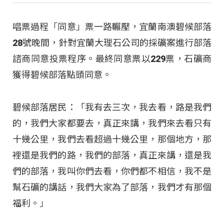
唱票過程「同意」票一路輾壓，宜蘭南澳碧候部落
28號晚間，針對宜蘭大理石公司的採礦案進行部落
諮商同意投票程序。最終同意票以229票，石礦商
獲得碧候部落點頭同意。
碧候部落居民：「我有去三次，我去看，路是我們
的，我們大家都要去，真正來講，我們來去看只有
十幾公里，我們去看超過十幾公里，那個地方，那
裡還是我們的路，我們的部落，真正來講，還是我
們的部落，我叫你們去看，你們都不相信，我不是
幫石礦的講話，我們大家為了部落，我們才有那個
福利。」