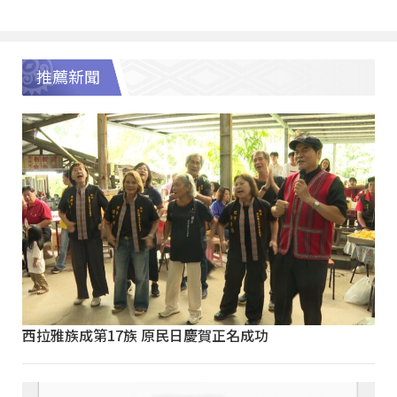
推薦新聞
西拉雅族成第17族 原民日慶賀正名成功