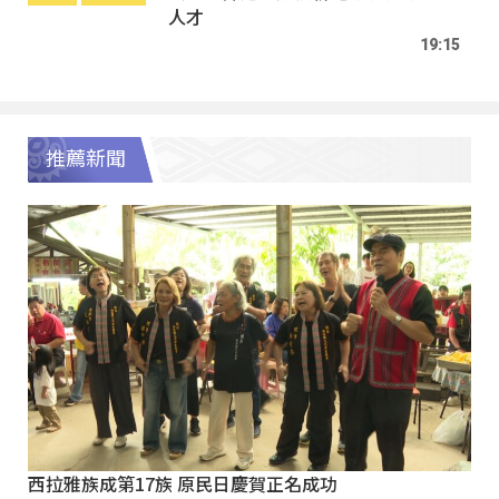
人才
19:15
推薦新聞
西拉雅族成第17族 原民日慶賀正名成功