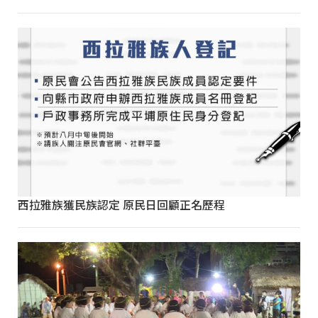
西拉雅族獲民族認定 原民日回顧正名歷程