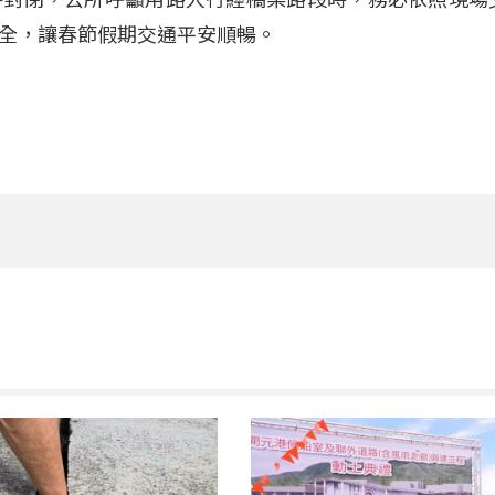
全，讓春節假期交通平安順暢。