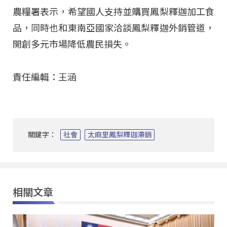
農糧署表示，希望國人支持並購買鳳梨釋迦加工食
品，同時也和東南亞國家洽談鳳梨釋迦外銷管道，
開創多元市場降低農民損失。
責任編輯：王涵
關鍵字：
社會
太麻里鳳梨釋迦滯銷
相關文章