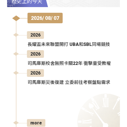
歷史上的今天
2026/ 08/ 07
2026
長耀盃未來聯盟開打 UBA和SBL同場競技
2026
司馬庫斯校舍無照卡關22年 衝擊童受教權
2026
司馬庫斯災後復建 立委前往考察盤點需求
more