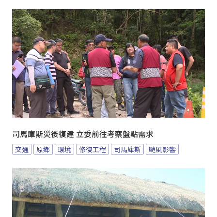
司馬庫斯災後復建 立委前往考察盤點需求
交通
原鄉
環境
修復工程
司馬庫斯
颱風影響