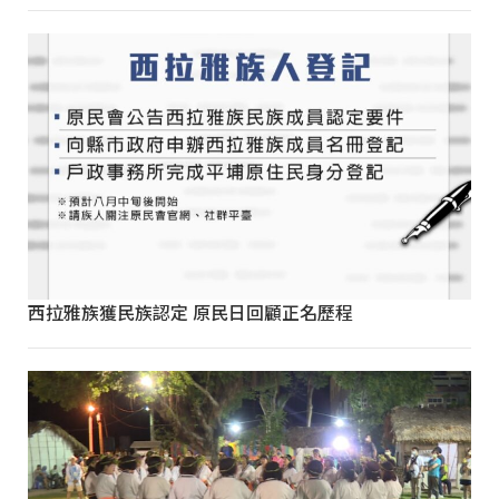
西拉雅族獲民族認定 原民日回顧正名歷程