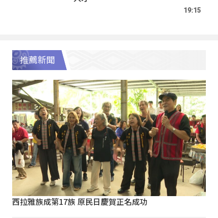
19:15
推薦新聞
西拉雅族成第17族 原民日慶賀正名成功