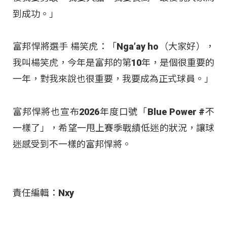
到成功。」
富邦悍將選手 楊笑虎：「Nga’ay ho（大家好），
我叫楊笑虎，今年是富邦的第10年，是個很重要的
一年，對我來說也很重要，我要成為正式球員。」
富邦悍將也宣布2026年度口號「Blue Power #不
一樣了」，希望一甩上賽季戰績低迷的狀況，讓球
迷感受到不一樣的富邦悍將。
責任編輯：Nxy