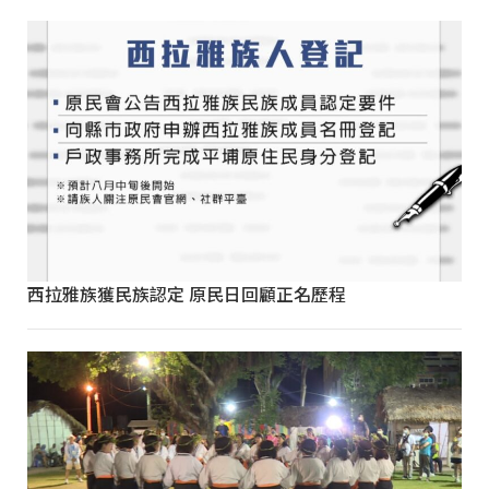
西拉雅族獲民族認定 原民日回顧正名歷程