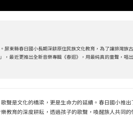
。屏東縣春日國小長期深耕原住民族文化教育，為了讓排灣族
」，最近更推出全新音樂專輯《春迴》，用最純真的童聲，唱
。歌聲是文化的橋梁，更是生命力的延續。春日國小推出
音樂教育的深度耕耘，透過孩子的歌聲，喚醒族人共同的