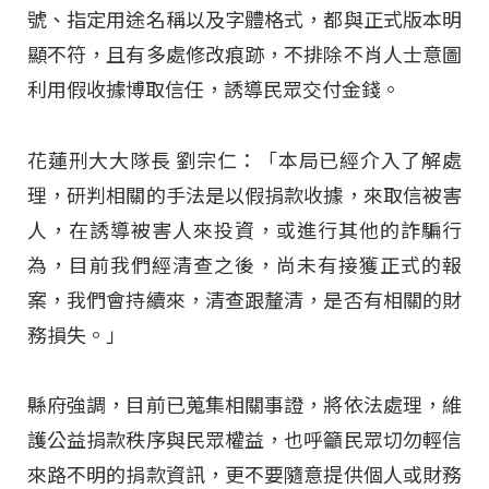
號、指定用途名稱以及字體格式，都與正式版本明
顯不符，且有多處修改痕跡，不排除不肖人士意圖
利用假收據博取信任，誘導民眾交付金錢。
花蓮刑大大隊長 劉宗仁：「本局已經介入了解處
理，研判相關的手法是以假捐款收據，來取信被害
人，在誘導被害人來投資，或進行其他的詐騙行
為，目前我們經清查之後，尚未有接獲正式的報
案，我們會持續來，清查跟釐清，是否有相關的財
務損失。」
縣府強調，目前已蒐集相關事證，將依法處理，維
護公益捐款秩序與民眾權益，也呼籲民眾切勿輕信
來路不明的捐款資訊，更不要隨意提供個人或財務