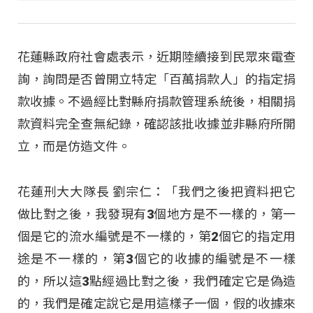
花蓮縣政府社會處表示，近期陸續接到民眾來電查
詢，詢問是否曾開立特定「百萬捐款人」的指定捐
款收據。不過經比對縣府捐款管理系統後，相關捐
款資料完全查無紀錄，確認該批收據並非縣府所開
立，而是仿造文件。
花蓮刑大大隊長 劉宗仁：「我們之後把資料把它
做比對之後，我發現有3個地方是不一樣的，第一
個是它的流水編號是不一樣的，第2個它的指定用
途是不一樣的，第3個它的收據的編號是不一樣
的，所以這3點經過比對之後，我們確定它是偽造
的，我們是確定說它是用這樣子一個，假的收據來