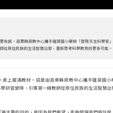
更有感。苗栗縣原教中心攜手蓬萊國小舉辦「發現天生科學家
師從原住民族的生活智慧出發，重新思考科學教育的更多可能。
，桌上擺滿教材。這是由苗栗縣原教中心攜手蓬萊國小
科學研習營隊，引導第一線教師從原住民族的生活智慧出
「最主要的目的，是因為我們希望，能夠發現我們原住民