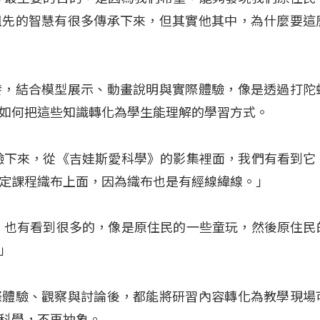
祖先的智慧有很多傳承下來，但其實他其中，為什麼要這
發，結合模型展示、動畫說明與實際體驗，像是透過打陀
如何把這些知識轉化為學生能理解的學習方式。
驗下來，從《吉娃斯愛科學》的影集裡面，我們有看到它
定課程織布上面，因為織布也是有經線緯線。」
，也有看到很多的，像是原住民的一些童玩，然後原住民
」
際體驗、觀察與討論後，都能將研習內容轉化為教學現場
科學，不再抽象。