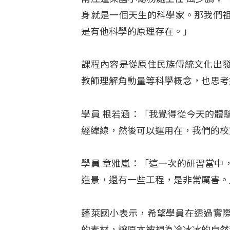
身就是一個天生的科學家。那我們
是有他科學的原理存在。」
課程內容是從原住民族傳統文化出
教師理解角動量等科學概念，也思考
學員 根若涵：「我覺得從今天的體
經緯線，然後可以運用在，我們的校
學員 章雅嵐：「這一次的研習當中
造景，還有一些工程，是非常厲害。
蓬萊國小表示，希望學員在透過實
的素材，讓原本被視為冷冰冰的自然