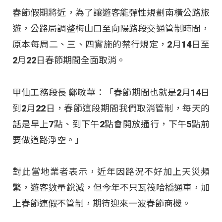
春節假期將近，為了讓遊客能彈性規劃南橫公路旅
遊，公路局調整梅山口至向陽路段交通管制時間，
原本每周二、三、四實施的禁行規定，2月14日至
2月22日春節期間全面取消。
甲仙工務段長 鄭敏華：「春節期間也就是2月14日
到2月22日，春節這段期間我們取消管制，每天的
話是早上7點、到下午2點會開放通行，下午5點前
要做道路淨空。」
對此當地業者表示，近年因路況不好加上天災頻
繁，遊客數量銳減，但今年不只瓦筏哈橋通車，加
上春節連假不管制，期待迎來一波春節商機。