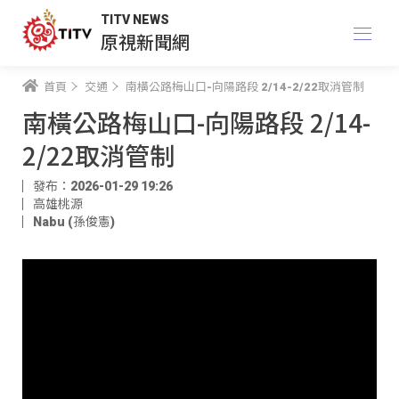
TITV NEWS
原視新聞網
首頁
交通
南橫公路梅山口-向陽路段 2/14-2/22取消管制
南橫公路梅山口-向陽路段 2/14-
2/22取消管制
發布：2026-01-29 19:26
高雄桃源
Nabu (孫俊憲)