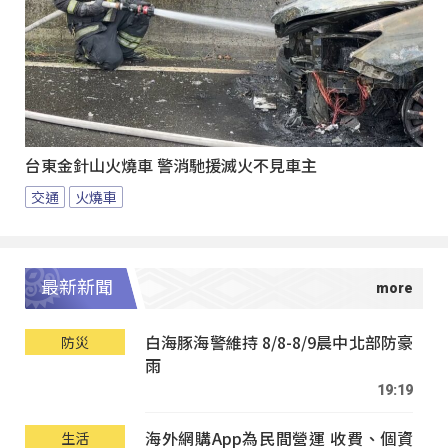
台東金針山火燒車 警消馳援滅火不見車主
交通
火燒車
最新新聞
白海豚海警維持 8/8-8/9晨中北部防豪
防災
雨
19:19
海外網購App為民間營運 收費、個資
生活