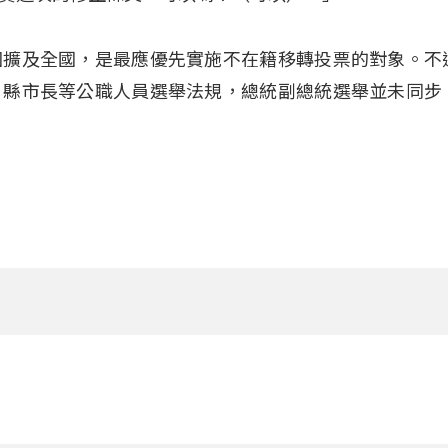
圍擴及全國，是最應優先實施不在籍移轉投票的對象。不
、縣市長等公職人員選舉法規，總統副總統選舉並未同步