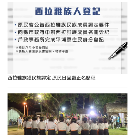
西拉雅族獲民族認定 原民日回顧正名歷程