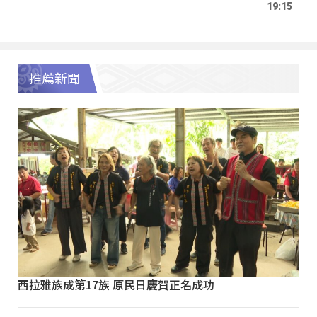
19:15
推薦新聞
西拉雅族成第17族 原民日慶賀正名成功