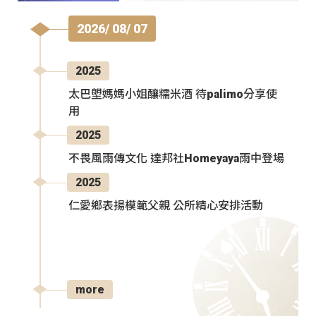
2026/ 08/ 07
2025
太巴塱媽媽小姐釀糯米酒 待palimo分享使
用
2025
不畏風雨傳文化 達邦社Homeyaya雨中登場
2025
仁愛鄉表揚模範父親 公所精心安排活動
more