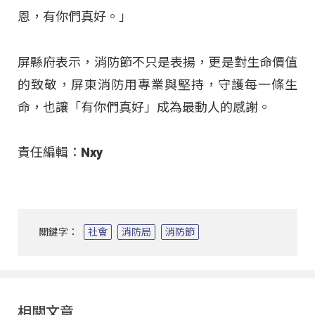
恩，有你們真好。」​
屏縣府表示，消防節不只是表揚，更是對生命價值
的致敬，屏東消防用專業與堅持，守護每一條生
命，也讓「有你們真好」成為最動人的感謝。​
責任編輯：Nxy
關鍵字：
社會
消防局
消防節
相關文章