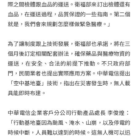
際之間檢體跟血品的運送。衛福部來訂出檢體還有
血品，在運送過程，品質保證的一些指南。第二個
就是，我們會來規劃怎麼樣做緊急醫療。」
為了讓制度跟上技術發展，衛福部也承諾，將在三
個月後訂定相關配套辦法，確保藥品與醫療物資的
運送，在安全、合法的前提下推動。不只政府部
門，民間業者也提出實際應用方案。中華電信提出
「空中基地臺」技術，指出在災害發生時，無人載
具能即時布建。
中華電信企業客戶分公司行動產品處長 李俊煌：
「行動基地臺因為颱風、淹水、山崩，以及停電的
時候中斷，人員難以達到的時候。這無人機可以迅