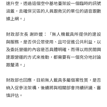
速升空，透過這個空中基地臺架設一個臨時的訊號
涵蓋，去確保災區的人員跟救災的單位的語音跟數
據上網。」
財政部次長 謝鈴媛：「無人機載具所提供的建設
與服務，是否供公眾使用、且可促進公共利益，以
及委託營運的內容是否具體明確，而得以用民間興
建跟營運的方式來推動，都需要有一個充分地討論
跟釐清。」
財政部也回應，目前無人載具多屬個案性質，是否
納入促參法架構，後續將與相關部會持續研議、審
慎評估。