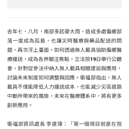
去年七、八月，南部多起豪大雨，造成多處偏鄉部
落一度成為孤島，也讓災時醫療與藥品配送的問
題，再次浮上臺面。如何透過無人載具協助偏鄉醫
療運送，成為各界關注焦點。立法院19日舉行公聽
會，針對促參法中納入無人載具相關建設與應用，
討論未來制度如何調整與因應。衛福部指出，無人
載具不僅能降低人力運送成本，也能減少災區道路
中斷所帶來的風險，未來在醫療體系中，將有更多
創新應用。
衛福部資訊處長 李建璋：「第一個項目就是在院