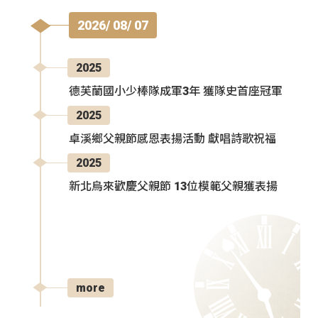
2026/ 08/ 07
2025
德芙蘭國小少棒隊成軍3年 獲隊史首座冠軍
2025
卓溪鄉父親節感恩表揚活動 獻唱詩歌祝福
2025
新北烏來歡慶父親節 13位模範父親獲表揚
more