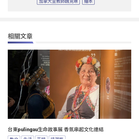
加拿大宣教師魏克琳
繪本
相關文章
台東pulingau生命故事展 香氛串起文化連結