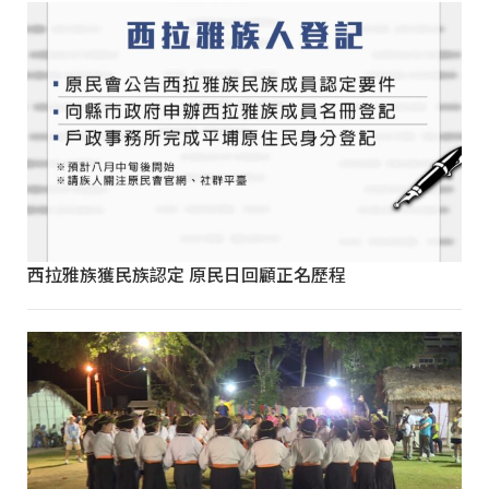
西拉雅族獲民族認定 原民日回顧正名歷程