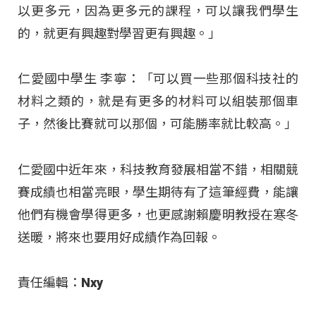
以更多元，因為更多元的課程，可以讓我們學生
的，就更有興趣對學習更有興趣。」
仁愛國中學生 李寧：「可以買一些那個科技社的
材料之類的，就是有更多的材料可以組裝那個車
子，然後比賽就可以那個，可能勝率就比較高。」
仁愛國中近年來，科技教育發展相當不錯，相關競
賽成績也相當亮眼，學生期待有了這筆經費，能讓
他們有機會學得更多，也更感謝賴慶明教授在寒冬
送暖，將來也要用好成績作為回報。
責任編輯：Nxy