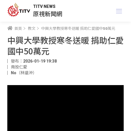
TITV NEWS
原視新聞網
首頁
教文
中興大學教授寒冬送暖 捐助仁愛國中50萬元
中興大學教授寒冬送暖 捐助仁愛
國中50萬元
發布：2026-01-19 19:38
南投仁愛
No（林遠沖）