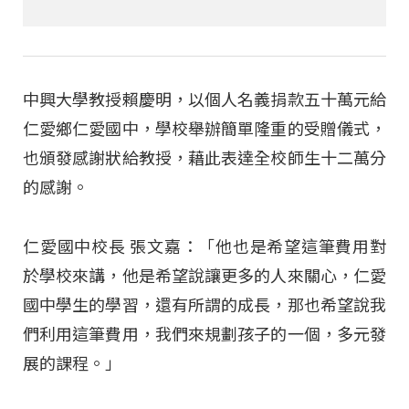
中興大學教授賴慶明，以個人名義捐款五十萬元給
仁愛鄉仁愛國中，學校舉辦簡單隆重的受贈儀式，
也頒發感謝狀給教授，藉此表達全校師生十二萬分
的感謝。
仁愛國中校長 張文嘉：「他也是希望這筆費用對
於學校來講，他是希望說讓更多的人來關心，仁愛
國中學生的學習，還有所謂的成長，那也希望說我
們利用這筆費用，我們來規劃孩子的一個，多元發
展的課程。」