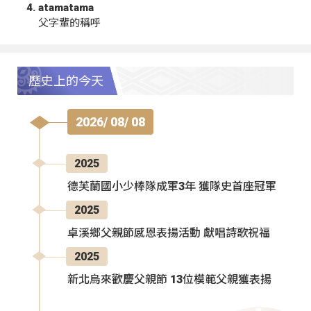
atamatama
父字輩的稱呼
歷史上的今天
2026/ 08/ 08
2025
德芙蘭國小少棒隊成軍3年 獲隊史首座冠軍
2025
卓溪鄉父親節感恩表揚活動 獻唱詩歌祝福
2025
新北烏來歡慶父親節 13位模範父親獲表揚