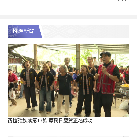
推薦新聞
西拉雅族成第17族 原民日慶賀正名成功