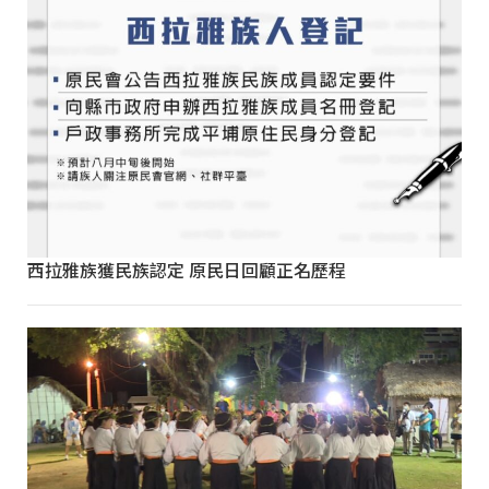
西拉雅族獲民族認定 原民日回顧正名歷程