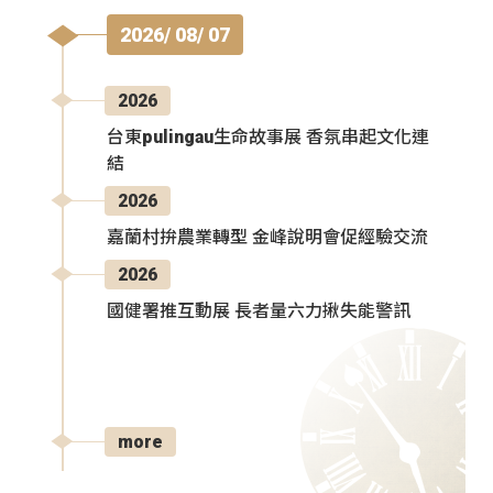
2026/ 08/ 07
2026
台東pulingau生命故事展 香氛串起文化連
結
2026
嘉蘭村拚農業轉型 金峰說明會促經驗交流
2026
國健署推互動展 長者量六力揪失能警訊
more