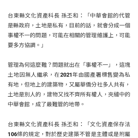
台東縣文化資產科長 孫丕和：「中華會館的代管
是縣政府，土地是私有，目前的話，就會分成一個
事權不一的問題，可能在相關的管理維護上，可能
要多方協調。」
管理為何這麼難？問題就出在「事權不一」，這塊
土地因無人繼承，在2021年由國產署標售變為私
有地，但地上的建築物，又屬華僑分社多人共有，
土地是別人的，建物又找不齊所有權人，夾縫中的
中華會館，成了最難管的地帶。
台東縣文化資產科長 孫丕和：「文化資產保存法
106條的規定，對於歷史建築不管是主體或是附屬