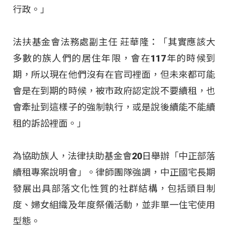
行政。」
法扶基金會法務處副主任 莊華隆：「其實應該大
多數的族人們的居住年限，會在117年的時候到
期，所以現在他們沒有在官司裡面，但未來都可能
會是在到期的時候，被市政府認定說不要續租，也
會牽扯到這樣子的強制執行，或是說後續能不能續
租的訴訟裡面。」
為協助族人，法律扶助基金會20日舉辦「中正部落
續租專案說明會」。律師團隊強調，中正國宅長期
發展出具部落文化性質的社群結構，包括頭目制
度、婦女組織及年度祭儀活動，並非單一住宅使用
型態。