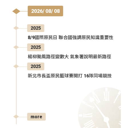
2026/ 08/ 08
2025
8/9國際原民日 聯合國強調原民知識重要性
2025
楊柳颱風路徑變數大 氣象署說明最新路徑
2025
新北市長盃原民籃球賽開打 16隊同場競技
more