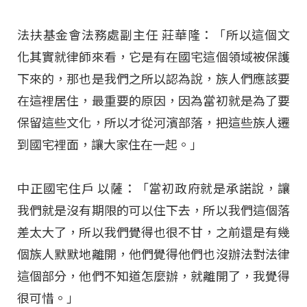
法扶基金會法務處副主任 莊華隆：「所以這個文
化其實就律師來看，它是有在國宅這個領域被保護
下來的，那也是我們之所以認為說，族人們應該要
在這裡居住，最重要的原因，因為當初就是為了要
保留這些文化，所以才從河濱部落，把這些族人遷
到國宅裡面，讓大家住在一起。」
中正國宅住戶 以薩：「當初政府就是承諾說，讓
我們就是沒有期限的可以住下去，所以我們這個落
差太大了，所以我們覺得也很不甘，之前還是有幾
個族人默默地離開，他們覺得他們也沒辦法對法律
這個部分，他們不知道怎麼辦，就離開了，我覺得
很可惜。」