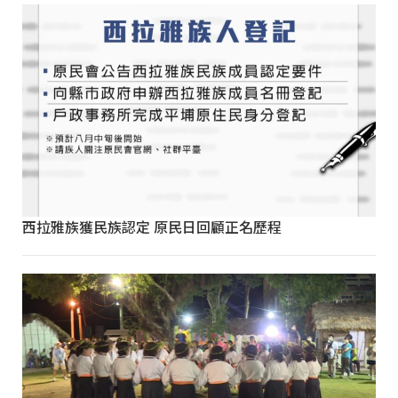
西拉雅族獲民族認定 原民日回顧正名歷程