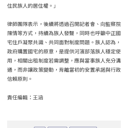
住民族人的居住權。」
律師團隊表示，後續將透過召開記者會、向監察院
陳情等方式，持續為族人發聲，同時也呼籲中正國
宅住戶凝聚共識、共同面對制度問題。族人認為，
政府購置國宅的原意，是提供河濱部落族人穩定使
用，相關出租制度若需調整，應與當事族人充分溝
通，而非讓政策變動，背離當初的安置承諾與行政
信賴原則。
責任編輯：王涵