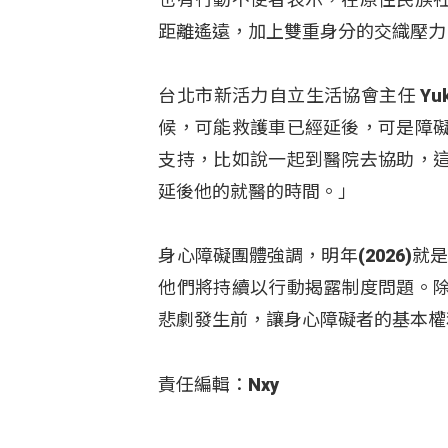
距離遙遠，加上雙重身分的交織壓力
台北市新活力自立生活協會主任 Yu
候，可能救護車已經延後，可是障
支持，比如說一起到醫院去協助，
延後他的就醫的時間。」
身心障礙團體強調，明年(2026)就
他們將持續以行動揭露制度問題。
悲劇發生前，讓身心障礙者的基本權
責任編輯：Nxy