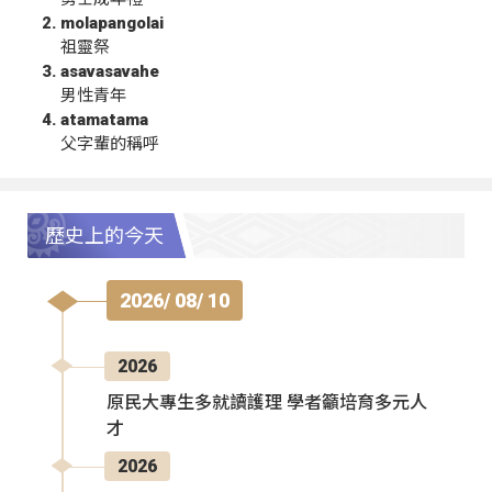
molapangolai
祖靈祭
asavasavahe
男性青年
atamatama
父字輩的稱呼
歷史上的今天
2026/ 08/ 10
2026
原民大專生多就讀護理 學者籲培育多元人
才
2026