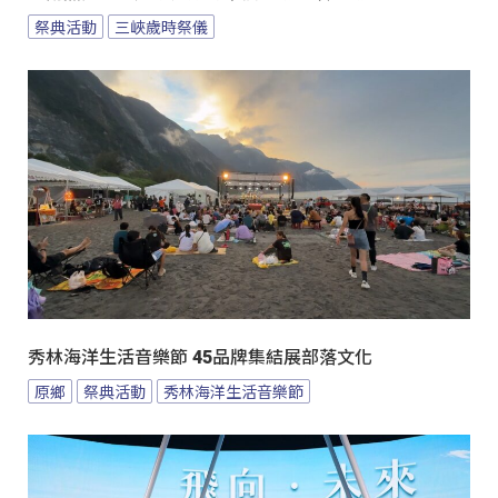
祭典活動
三峽歲時祭儀
秀林海洋生活音樂節 45品牌集結展部落文化
原鄉
祭典活動
秀林海洋生活音樂節