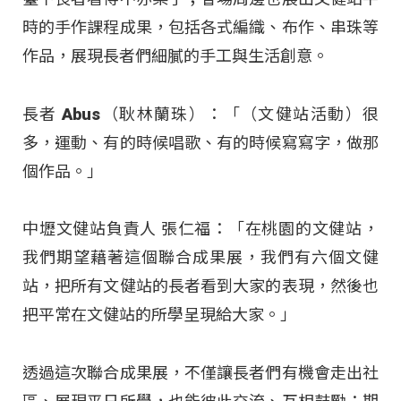
時的手作課程成果，包括各式編織、布作、串珠等
作品，展現長者們細膩的手工與生活創意。
長者 Abus（耿林蘭珠）：「（文健站活動）很
多，運動、有的時候唱歌、有的時候寫寫字，做那
個作品。」
中壢文健站負責人 張仁福：「在桃園的文健站，
我們期望藉著這個聯合成果展，我們有六個文健
站，把所有文健站的長者看到大家的表現，然後也
把平常在文健站的所學呈現給大家。」
透過這次聯合成果展，不僅讓長者們有機會走出社