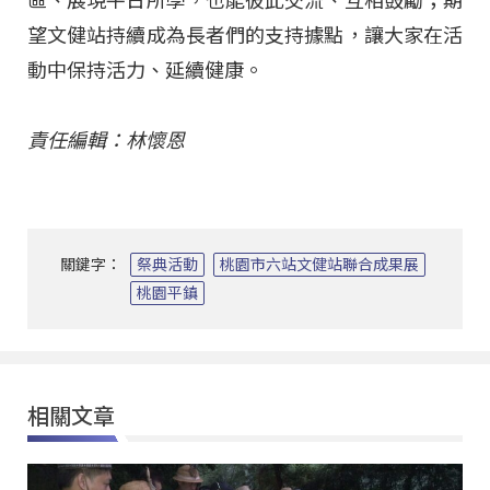
區、展現平日所學，也能彼此交流、互相鼓勵；期
望文健站持續成為長者們的支持據點，讓大家在活
動中保持活力、延續健康。
責任編輯：林懷恩
關鍵字：
祭典活動
桃園市六站文健站聯合成果展
桃園平鎮
相關文章