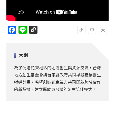
Facebook
Line
A
A
A
大綱
為了促進花東地區的地方創生與資源交流，台灣
地方創生基金會與台東縣政府共同舉辦產業創生
輔導計畫，希望創造花東雙方共同開啟跨域合作
的新契機，建立屬於東台灣的創生陪伴模式。