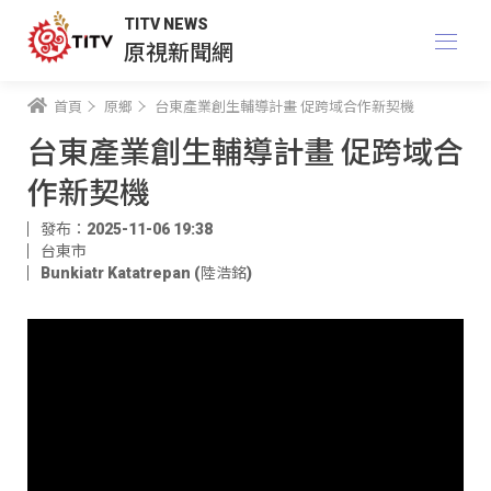
TITV NEWS
原視新聞網
首頁
原鄉
台東產業創生輔導計畫 促跨域合作新契機
台東產業創生輔導計畫 促跨域合
作新契機
發布：2025-11-06 19:38
台東市
Bunkiatr Katatrepan (陸浩銘)