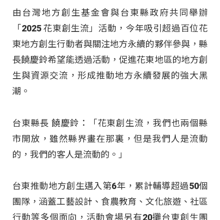
由台灣地方創生基金會與台東縣政府共同舉辦
「2025 花東創生流」活動，今年吸引超過百位花
東地方創生行動者與關注地方永續的夥伴參與，縣
長饒慶鈴希望能透過活動，促進花東地區的地方創
生與資源交流，形成推動地方永續發展的強大黑
潮。
台東縣長 饒慶鈴：「花東創生流，我們也兩個縣
市開放，雖然縣界畫在那裏，但是我們人是流動
的，我們的客人是流動的。」
台東推動地方創生邁入第6年，累計輔導超過50個
團隊，涵蓋工藝設計、食農教育、文化旅遊、社區
行動等多個面向，活動會場另有20攤台東創生團