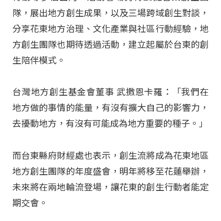
隊，展出地方創生成果，以及三場跨域創生對談，
分享花東地方治理、文化產業與社區行動經驗，地
方創生團隊也期待透過活動，建立起屬於台東的創
生陪伴模式。
台灣地方創生基金會董事 武撒恩卡羅：「我們在
地方做的事情的能量，有沒有擴大自己的影響力，
去擾動地方，有沒有可能成為地方重要的種子。」
而台東縣府財經處也表示，創生流將成為花東地區
地方創生團隊的年度盛會，明年將移至花蓮舉辦，
未來將在兩地輪流登場，讓花東的創生行動者能定
期交會。