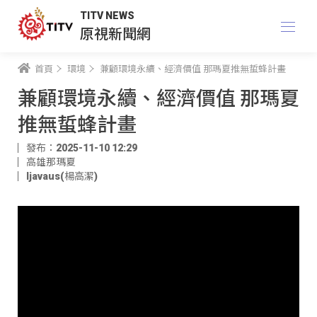
TITV NEWS
原視新聞網
首頁
環境
兼顧環境永續、經濟價值 那瑪夏推無蜇蜂計畫
兼顧環境永續、經濟價值 那瑪夏
推無蜇蜂計畫
發布：2025-11-10 12:29
高雄那瑪夏
ljavaus(楊高潔)