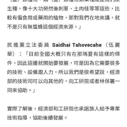
生種，像十大功勞然後刺蔥、土肉桂等等這些，比
較有偏食用或藥用的植物，那對我們在地來講，就
不是只有無蜇蜂這個經濟來源。」
民進黨立法委員 Saidhai Tahovecahe（伍麗
華）：「目前全國大概只有在那瑪夏有這樣的條
件，因此這邊就開始要發展，可是因為它需要很多
的技術、設備跟人力，所以我們是很希望說，經濟
部的技術司可以向其他的，向工研院或者林保署一
同來協助。」
實際了解後，經濟部和工研院也承諾族人給予專業
技術指導，協助後續發展。