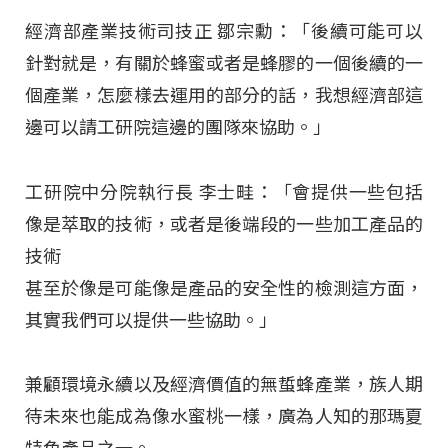
經濟部產業技術司技正 鄒宗勳：「後續可能可以
針對就是，有關於蜂蜜或者是蜂膠的一個後續的一
個產業，怎麼樣去運用的部分的話，我想經濟部這
邊可以請工研院這邊的團隊來協助。」
工研院中分院執行長 李士畦：「會提供一些包括
像是萃取的技術，或者是後端段的一些加工產品的
技術
甚至於像是可能像是產品的安全性的檢測這方面，
其實我們可以提供一些協助。」
兼顧環境永續以及經濟價值的無蜇蜂產業，族人期
待未來也能成為像水蜜桃一樣，廣為人知的那瑪夏