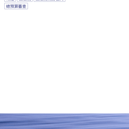
總預算審查