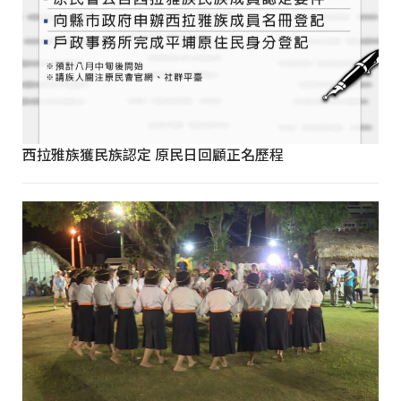
西拉雅族獲民族認定 原民日回顧正名歷程