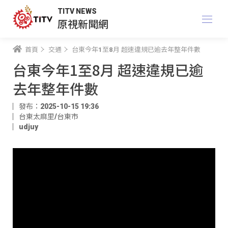
TITV NEWS
原視新聞網
首頁
交通
台東今年1至8月 超速違規已逾去年整年件數
台東今年1至8月 超速違規已逾
去年整年件數
發布：2025-10-15 19:36
台東太麻里/台東市
udjuy