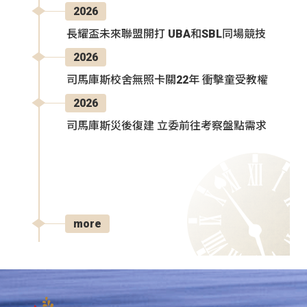
2026
長耀盃未來聯盟開打 UBA和SBL同場競技
2026
司馬庫斯校舍無照卡關22年 衝擊童受教權
2026
司馬庫斯災後復建 立委前往考察盤點需求
more