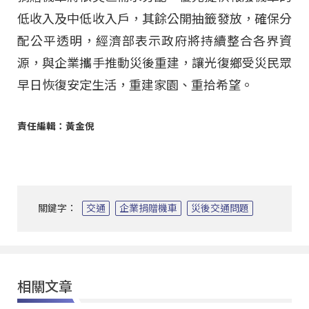
低收入及中低收入戶，其餘公開抽籤發放，確保分
配公平透明，經濟部表示政府將持續整合各界資
源，與企業攜手推動災後重建，讓光復鄉受災民眾
早日恢復安定生活，重建家園、重拾希望。
責任編輯：黃金倪
關鍵字：
交通
企業捐贈機車
災後交通問題
相關文章