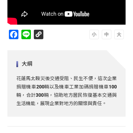
Facebook
Line
A
A
A
大綱
花蓮馬太鞍災後交通受阻、民生不便，這次企業
捐贈機車200輛以及機車工業加碼捐贈機車100
輛，合計300輛，協助地方居民恢復基本交通與
生活機能，展現企業對地方的關懷與責任。