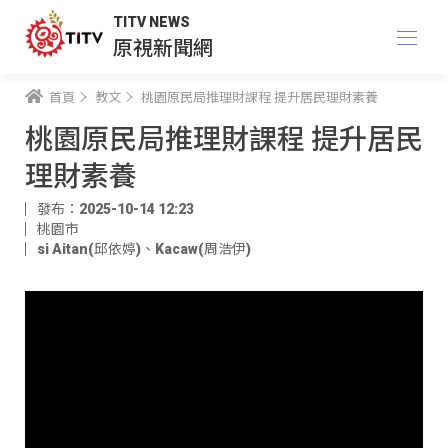
TITV NEWS
原視新聞網
首頁
教文
桃園原民局推理財課程 提升居民理財素養
桃園原民局推理財課程 提升居民
理財素養
發布：2025-10-14 12:23
桃園市
si Aitan(邱依婷)
、
Kacaw(周浩伊)