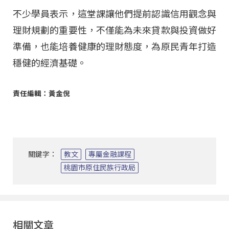
不少學員表示，這堂課讓他們提前認識信用觀念與
理財規劃的重要性，不僅能為未來貸款與投資做好
準備，也能培養健康的理財態度，為原民青年打造
穩健的經濟基礎。
責任編輯：黃金倪
關鍵字：
教文
專屬金融課程
桃園市原住民族行政局
相關文章