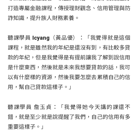
打造專屬金融課程，傳授理財觀念、信用管理與防
詐知識，提升族人財務素養。
聽課學員 Icyang（黃品優）：「我覺得就是這個
課程，就是雖然我的年紀是還沒有到，有比較多貸
款的年紀，但是我覺得是有提前讓我了解到說信用
是什麼東西，然後就是未來我想要貸款的話，我可
以有什麼樣的資源，然後我要怎麼去累積自己的信
用，幫自己貸款這樣子。」
聽課學員 詹玉貞：「我覺得她今天講的課還不
錯，就是至少就是說提醒了我們，自己的信用有多
重要這樣子。」