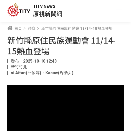
TITV NEWS
原視新聞網
首頁
體育
新竹縣原住民族運動會 11/14-15熱血登場
新竹縣原住民族運動會 11/14-
15熱血登場
發布：2025-10-10 12:43
新竹竹北
si Aitan(邱依婷)
、
Kacaw(周浩尹)