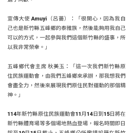
宣傳大使 Amuyi（呂薔）：「很開心，因為我自
己也是新竹縣五峰鄉的泰雅族，然後能夠用我自己
可以的方式，一起參與我們這個新竹縣的盛事，所
以我非常榮幸。」
五峰鄉代會主席 秋美玉：「這一次我們新竹縣原
住民族運動會，由我們五峰鄉來承辦，那我想我們
會盡全力，然後來展現我們原住民對運動的那個精
神。」
114年新竹縣原住民族運動會11月14日到15日將在
新竹縣體育場等多個場地熱血登場，報名時間即日
起至10月15日截止，五峰鄉公所邀請設籍在新竹