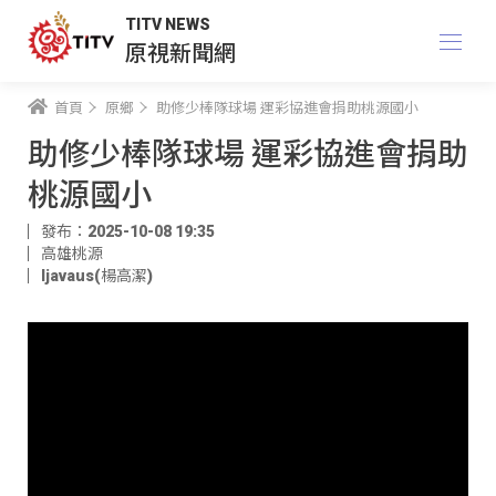
TITV NEWS
原視新聞網
首頁
原鄉
助修少棒隊球場 運彩協進會捐助桃源國小
助修少棒隊球場 運彩協進會捐助
桃源國小
發布：2025-10-08 19:35
高雄桃源
ljavaus(楊高潔)