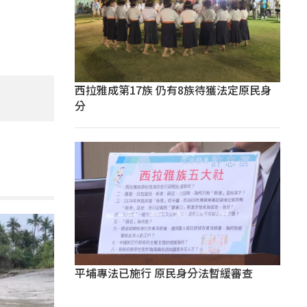
西拉雅成第17族 仍有8族待獲法定原民身
分
平埔專法已施行 原民身分法暫緩審查