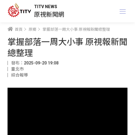
TITV NEWS
原視新聞網
首頁
原鄉
掌握部落一周大小事 原視報新聞總整理
掌握部落一周大小事 原視報新聞
總整理
發布：2025-09-20 19:08
臺北市
綜合報導