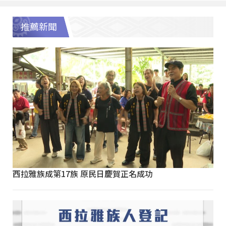
推薦新聞
西拉雅族成第17族 原民日慶賀正名成功