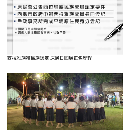
西拉雅族獲民族認定 原民日回顧正名歷程