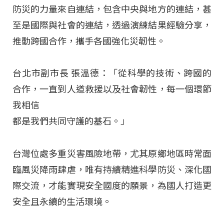
防災的力量來自連結，包含中央與地方的連結，甚
至是國際與社會的連結，透過演練結果經驗分享，
推動跨國合作，攜手各國強化災韌性。
台北市副市長 張溫德：「從科學的技術、跨國的
合作，一直到人道救援以及社會韌性，每一個環節
我相信
都是我們共同守護的基石。」
台灣位處多重災害風險地帶，尤其原鄉地區時常面
臨風災降雨肆虐，唯有持續精進科學防災、深化國
際交流，才能實現安全國度的願景，為國人打造更
安全且永續的生活環境。