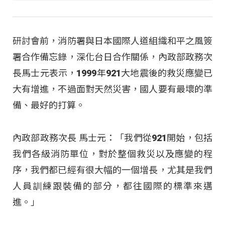
研討會前，消防署與日本國際人道組織和平之風簽
署合作備忘錄，深化台日合作關係，內政部政務次
長馬士元表示，1999年921大地震後的救災應變已
大有增進，不過面對天然災害，國人要有最壞的準
備、最好的打算。
內政部政務次長 馬士元：「我們從921開始，包括
我們各級消防單位，對於整個救災以及應變的程
序，我們都已經有很大幅的一個增長，尤其是我們
人員訓練跟裝備的部分，都往國際的標準來邁
進。」