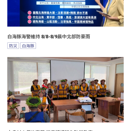
白海豚海警維持 8/8-8/9晨中北部防豪雨
防災
白海豚