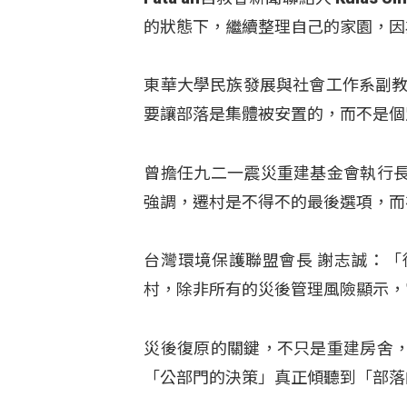
的狀態下，繼續整理自己的家園，因
東華大學民族發展與社會工作系副教
要讓部落是集體被安置的，而不是個
曾擔任九二一震災重建基金會執行
強調，遷村是不得不的最後選項，而
台灣環境保護聯盟會長 謝志誠：
村，除非所有的災後管理風險顯示，
災後復原的關鍵，不只是重建房舍
「公部門的決策」真正傾聽到「部落