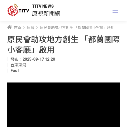
TITV NEWS
原視新聞網
首頁
原鄉
原民會助攻地方創生 「都蘭國際小客廳」啟用
原民會助攻地方創生 「都蘭國際
小客廳」啟用
發布：2025-09-17 12:20
台東東河
Faul