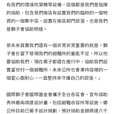
有我們的環境吹葉機等設備，這個都是我們是指揮
的捐助，包含我們南區有設置我們的臨時的一個物
資的一個集中區，設置在南區銅門部落，也是我們
是獅子會協助修繕。
那未來其實我們還有一個非常非常重要的就是，獅
子會在當下發現我們的避難所的量能不足，所以他
要協助我們，現在案子都還在進行中，協助我們設
置富世村一個避難所，未來公所也會秉持這樣的一
個愛心跟耐心，一直堅持來守護自己的部落。」
國際獅子會國際基金會攜手全台各區會，宣布捐助
秀林鄉兩項建設計畫，包括避難收容所等設施。鄉
公所目前已著手設計規劃，預計捐助金額將達六千