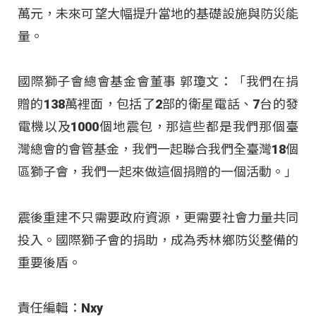
萬元，未來可望大幅提升當地的基礎設施與防災能
量。
國際獅子會總會基金會董事 郭瓊文：「我們在捐
贈的138萬裡面，包括了2部的衛星電話、7台的發
電機以及1000個地震包，那這些都是我們那個臺
灣總會的會管基金，我們一起聯合我們全臺灣18個
區獅子會，我們一起來做這個捐贈的一個活動。」
震後重建不只需要政府資源，更需要社會力量共同
投入。國際獅子會的捐助，成為秀林鄉防災整備的
重要後盾。
責任編輯：Nxy