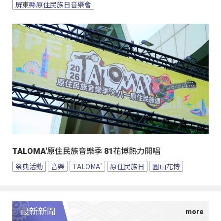
屏東縣原住民族日音樂會
TALOMA'原住民族音樂季 81花博熱力開唱
祭典活動
音樂
TALOMA'
原住民族日
圓山花博
最新新聞