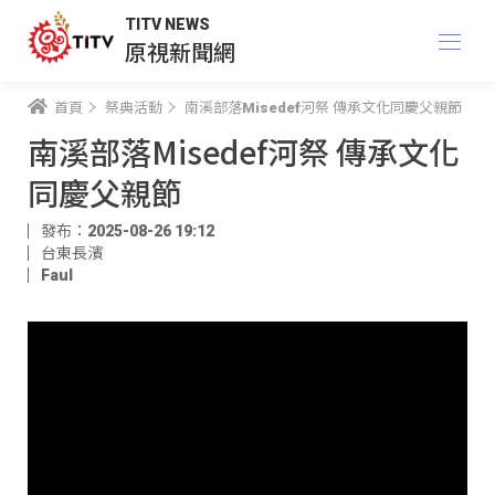
TITV NEWS
原視新聞網
首頁
祭典活動
南溪部落Misedef河祭 傳承文化同慶父親節
南溪部落Misedef河祭 傳承文化
同慶父親節
發布：2025-08-26 19:12
台東長濱
Faul