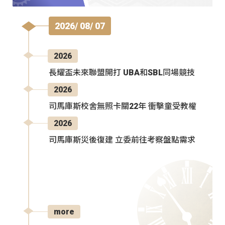
2026/ 08/ 07
2026
長耀盃未來聯盟開打 UBA和SBL同場競技
2026
司馬庫斯校舍無照卡關22年 衝擊童受教權
2026
司馬庫斯災後復建 立委前往考察盤點需求
more