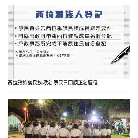
西拉雅族獲民族認定 原民日回顧正名歷程