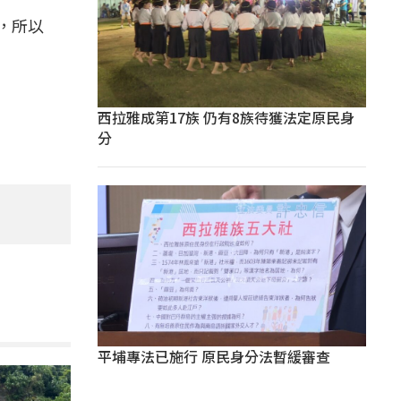
，所以
西拉雅成第17族 仍有8族待獲法定原民身
分
平埔專法已施行 原民身分法暫緩審查