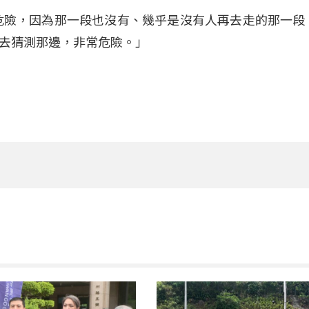
危險，因為那一段也沒有、幾乎是沒有人再去走的那一段
去猜測那邊，非常危險。」