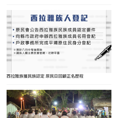
西拉雅族獲民族認定 原民日回顧正名歷程