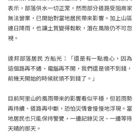
表示，部落供水一切正常，然而部分道路受阻商家
無法營業，已開始對當地居民帶來影響。加上山區
連日降雨，也讓土質變得鬆軟，潛在風險仍不可忽
視。
達邦部落居民 方船光：「還是有一點擔心，因為
這個路再不通、電腦再不開，我們還是領不到錢，
前幾天開始的時候就領不到錢了。」
目前阿里山的風雨帶來的影響看似平穩，但若雨勢
再持續、道路再中斷，恐怕災情會慢慢地浮現。當
地居民也只能保持警覺，一邊記錄災況、一邊等待
天晴的那天。