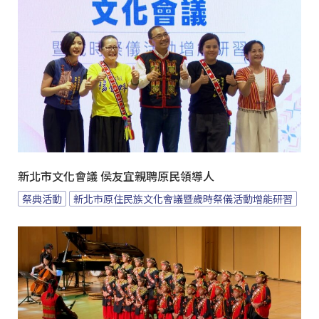
新北市文化會議 侯友宜親聘原民領導人
祭典活動
新北市原住民族文化會議暨歲時祭儀活動增能研習