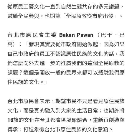
從原民工藝文化一直到自然生態共存的多元議題，
鼓勵全民參與，也期望「全民原教從市府出發」。
台北市原民會主委 Bakan Pawan（巴干．巴
萬）：「發現其實要從市政府開始做起，因為如果
自己市政府的員工不認識原住民族的文化的話，我
們怎麼向外去進一步的推廣我們的這個全民原教的
課題？這個是開放一般的民眾來都可以體驗我們原
住民族的文化。」
台北市原民會表示，期望市民不只是看見原住民族
文化，而是真的融入到大家的生活日常；也期許將
16族的文化在台北都會區凝聚融合，重新再創造與
傳承，打造象徵台北市原住民族的文化意涵。