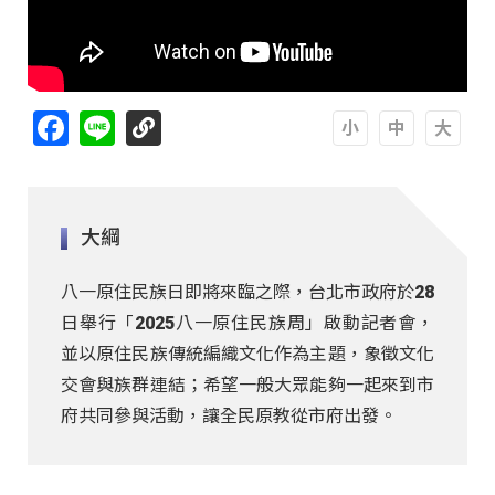
Facebook
Line
A
A
A
大綱
八一原住民族日即將來臨之際，台北市政府於28
日舉行「2025八一原住民族周」啟動記者會，
並以原住民族傳統編織文化作為主題，象徵文化
交會與族群連結；希望一般大眾能夠一起來到市
府共同參與活動，讓全民原教從市府出發。