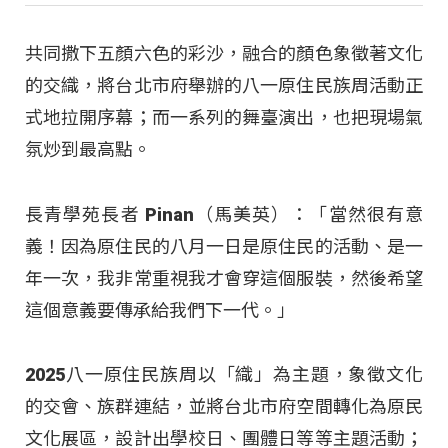
共同撒下五顏六色的彩沙，融合的顏色象徵著文化
的交織，將台北市府舉辦的八一原住民族周活動正
式地拉開序幕；而一系列的舞臺演出，也把現場氣
氛炒到最高點。
長青學苑長者 Pinan（馬美英）：「當然很有意
義！因為原住民的八月一日是原住民的活動、是一
年一次，我非常重視我才會穿這個服裝，然後希望
這個意義要傳承給我們下一代。」
2025八一原住民族周以「織」為主題，象徵文化
的交會、族群連結，並將台北市府空間轉化為原民
文化展區，設計出學校日、團體日等等主題活動；